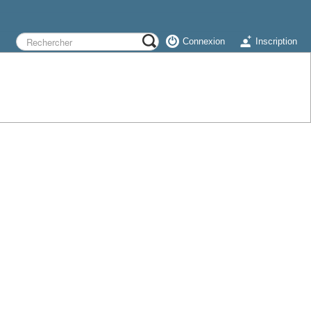
Connexion
Inscription