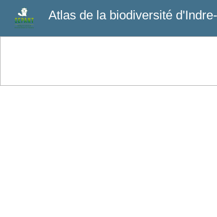
Atlas de la biodiversité d'Indre