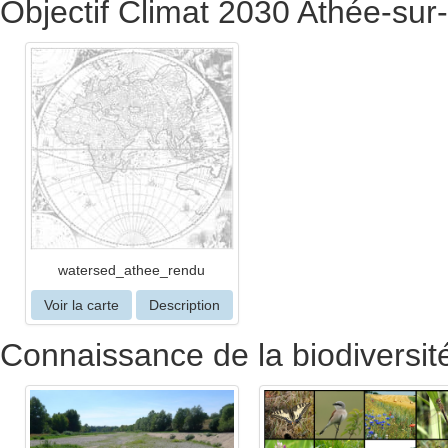
Objectif Climat 2030 Athée-sur
watersed_athee_rendu
Voir la carte
Description
Connaissance de la biodiversité