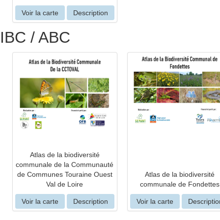
Voir la carte
Description
IBC / ABC
Atlas de la biodiversité
communale de la Communauté
de Communes Touraine Ouest
Atlas de la biodiversité
Val de Loire
communale de Fondettes
Voir la carte
Description
Voir la carte
Descriptio