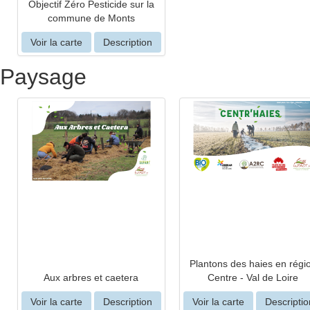
Objectif Zéro Pesticide sur la
commune de Monts
Voir la carte
Description
Paysage
Plantons des haies en régi
Aux arbres et caetera
Centre - Val de Loire
Voir la carte
Description
Voir la carte
Descriptio