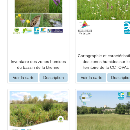
Cartographie et caractérisat
Inventaire des zones humides
des zones humides sur le
du bassin de la Brenne
territoire de la CCTOVAL
Voir la carte
Description
Voir la carte
Descriptio