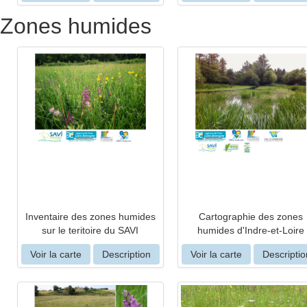
Zones humides
Inventaire des zones humides
Cartographie des zones
sur le teritoire du SAVI
humides d'Indre-et-Loire
Voir la carte
Description
Voir la carte
Descriptio