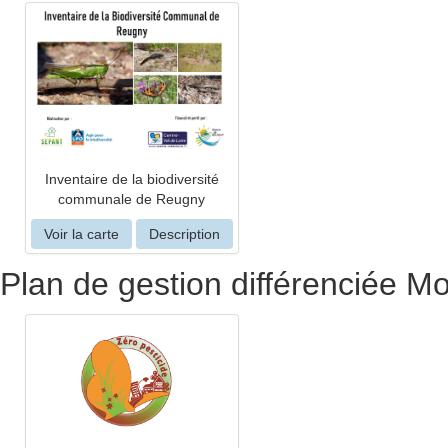
Inventaire de la biodiversité
communale de Reugny
Voir la carte
Description
Plan de gestion différenciée M