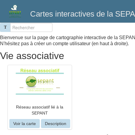
Cartes interactives de la SEP
T
Bienvenue sur la page de cartographie interactive de la SEPANT
N'hésitez pas à créer un compte utilisateur (en haut à droite).
Vie associative
Réseau associatif lié à la
SEPANT
Voir la carte
Description