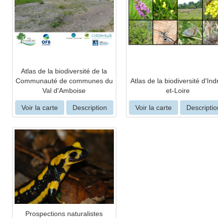
Atlas de la biodiversité de la
Communauté de communes du
Atlas de la biodiversité d'Ind
Val d'Amboise
et-Loire
Voir la carte
Description
Voir la carte
Descriptio
Prospections naturalistes